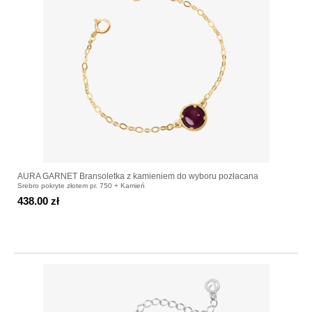
AURA GARNET Bransoletka z kamieniem do wyboru pozłacana
Srebro pokryte złotem pr. 750 + Kamień
438.00 zł