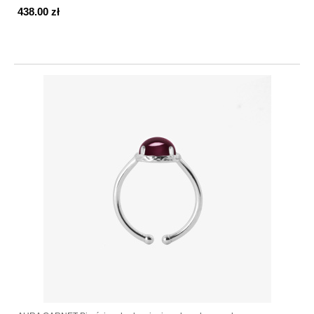
438.00 zł