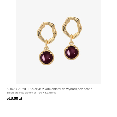
AURA GARNET Kolczyki z kamieniami do wyboru pozłacane
Srebro pokryte złotem pr. 750 + Kamienie
518.00 zł