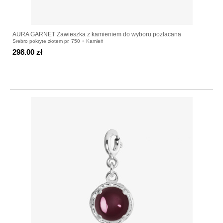
AURA GARNET Zawieszka z kamieniem do wyboru pozłacana
Srebro pokryte złotem pr. 750 + Kamień
298.00 zł