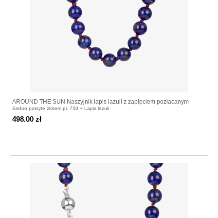
AROUND THE SUN Naszyjnik lapis lazuli z zapięciem pozłacanym
Srebro pokryte złotem pr. 750 + Lapis lazuli
498.00 zł