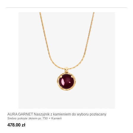
AURA GARNET Naszyjnik z kamieniem do wyboru pozłacany
Srebro pokryte złotem pr. 750 + Kamień
478.00 zł