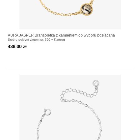
AURA JASPER Bransoletka z kamieniem do wyboru pozłacana
Srebro pokryte złotem pr. 750 + Kamień
438.00 zł