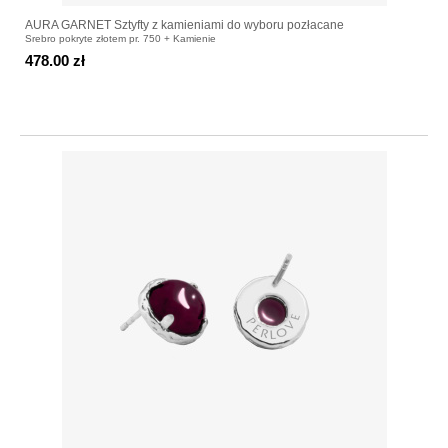
AURA GARNET Sztyfty z kamieniami do wyboru pozłacane
Srebro pokryte złotem pr. 750 + Kamienie
478.00 zł