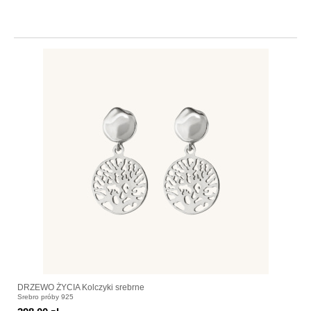
DRZEWO ŻYCIA Kolczyki srebrne
Srebro próby 925