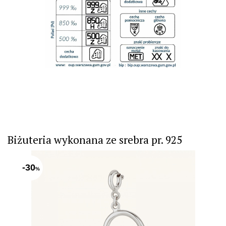
Biżuteria wykonana ze srebra pr. 925
-30
%