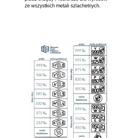
ze wszystkich metali szlachetnych.