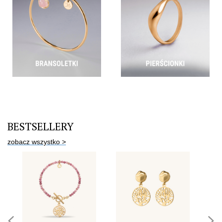
BESTSELLERY
zobacz wszystko >