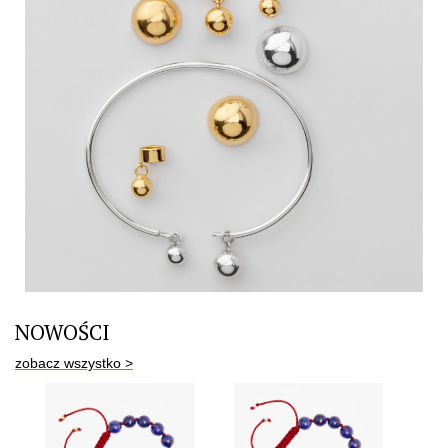
NOWOŚCI
zobacz wszystko >