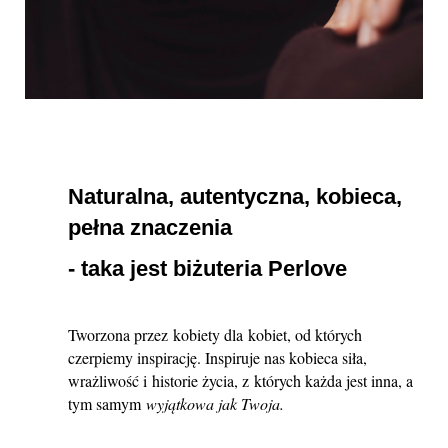
Naturalna, autentyczna, kobieca,
pełna znaczenia
- taka jest biżuteria Perlove
Tworzona przez kobiety dla kobiet, od których
czerpiemy inspirację. Inspiruje nas kobieca siła,
wrażliwość i historie życia, z których każda jest inna, a
tym samym
wyjątkowa jak Twoja.