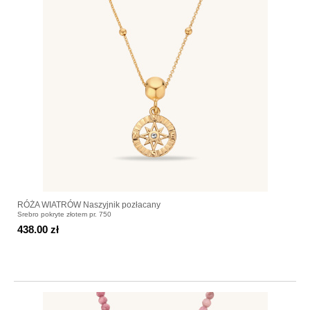
RÓŻA WIATRÓW Naszyjnik pozłacany
Srebro pokryte złotem pr. 750
438.00 zł