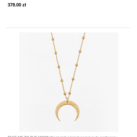
378.00 zł