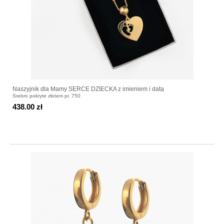
Naszyjnik dla Mamy SERCE DZIECKA z imieniem i datą
Srebro pokryte złotem pr. 750
438.00 zł