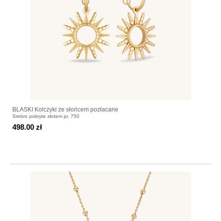
BLASKI Kolczyki ze słońcem pozłacane
Srebro pokryte złotem pr. 750
498.00 zł