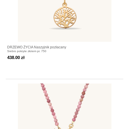
DRZEWO ŻYCIA Naszyjnik pozłacany
Srebro pokryte złotem pr. 750
438.00 zł