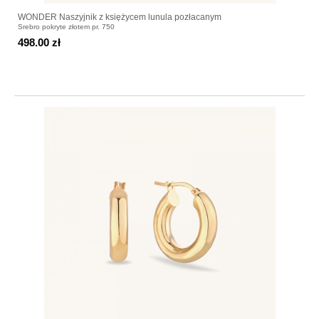
WONDER Naszyjnik z księżycem lunula pozłacanym
Srebro pokryte złotem pr. 750
498.00 zł