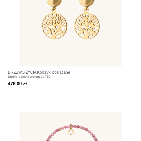
DRZEWO ŻYCIA Kolczyki pozłacane
Srebro pokryte złotem pr. 750
478.00 zł