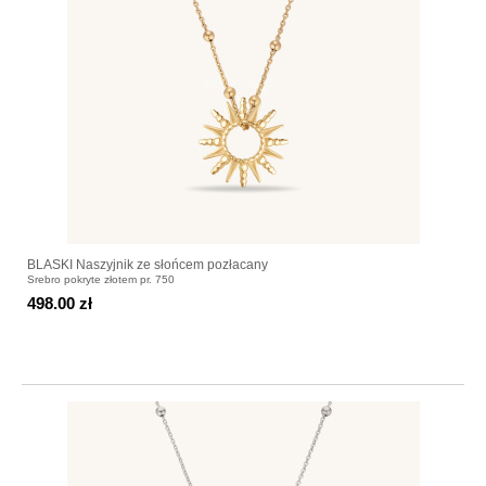
BLASKI Naszyjnik ze słońcem pozłacany
Srebro pokryte złotem pr. 750
498.00 zł