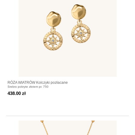
RÓŻA WIATRÓW Kolczyki pozłacane
Srebro pokryte złotem pr. 750
438.00 zł