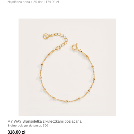
Najniższa cena z 30 dni:
1174.00 zł
MY WAY Bransoletka z kuleczkami pozłacana
Srebro pokryte złotem pr. 750
318.00 zł