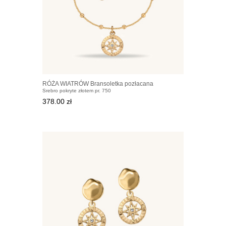
RÓŻA WIATRÓW Bransoletka pozłacana
Srebro pokryte złotem pr. 750
378.00 zł