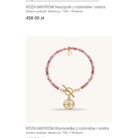
RÓŻA WIATRÓW Naszyjnik z rodonitów i srebra
Srebro pokryte złotem pr. 750 + Rodonit
pozłacanego
458.00 zł
RÓŻA WIATRÓW Bransoletka z rodonitów i srebra
Srebro pokryte złotem pr. 750 + Rodonit
pozłacanego