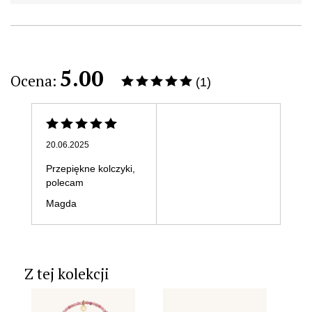
5.00
Ocena:
(1)
20.06.2025
Przepiękne kolczyki,
polecam
Magda
Z tej kolekcji