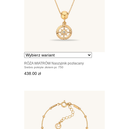
RÓŻA WIATRÓW Naszyjnik pozłacany
Srebro pokryte złotem pr. 750
438.00 zł