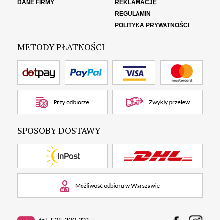
DANE FIRMY
REKLAMACJE
REGULAMIN
POLITYKA PRYWATNOŚCI
METODY PŁATNOŚCI
SPOSOBY DOSTAWY