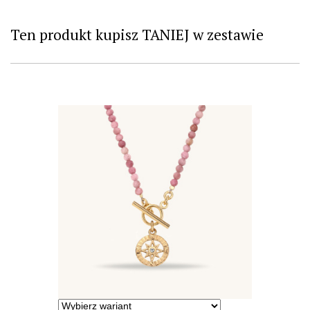
Ten produkt kupisz TANIEJ w zestawie