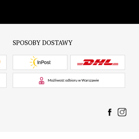
SPOSOBY DOSTAWY