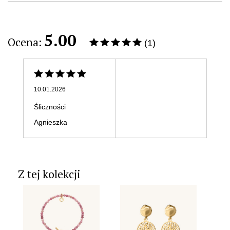
5.00
Ocena:
(1)
10.01.2026
Śliczności
Agnieszka
Z tej kolekcji