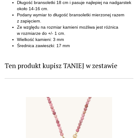
Długość bransoletki 18 cm i pasuje najlepiej na nadgarstek
około 14-16 cm.
Podany wymiar to długość bransoletki mierzonej razem
z zapięciem.
Ze względu na rozmiar kamieni możliwa jest różnica
w rozmiarze do +/- 1 cm.
Wielkość kamieni: 3 mm
Średnica zawieszki: 17 mm
Ten produkt kupisz TANIEJ w zestawie