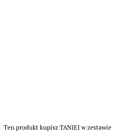
Ten produkt kupisz TANIEJ w zestawie