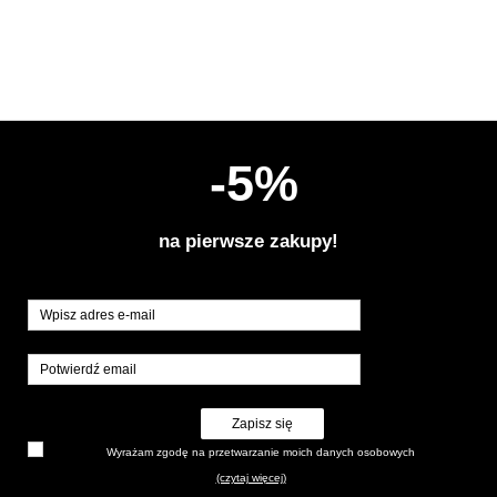
-5%
na pierwsze zakupy!
Zapisz się
Wyrażam zgodę na przetwarzanie moich danych osobowych
(czytaj więcej)