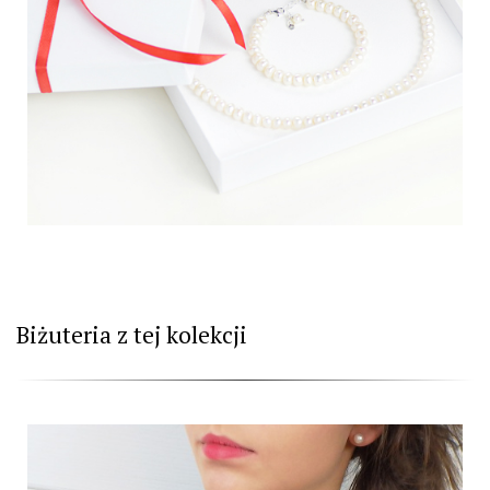
Biżuteria z tej kolekcji