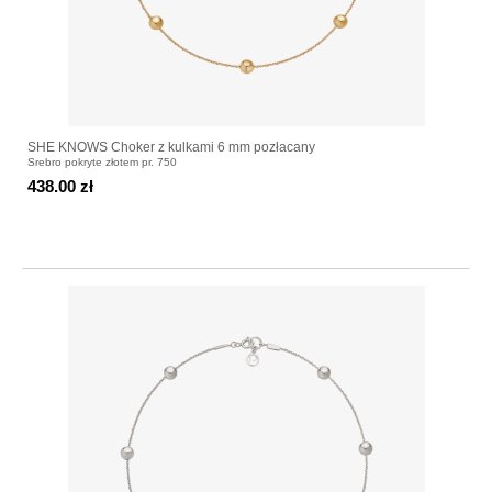
SHE KNOWS Choker z kulkami 6 mm pozłacany
Srebro pokryte złotem pr. 750
438.00 zł