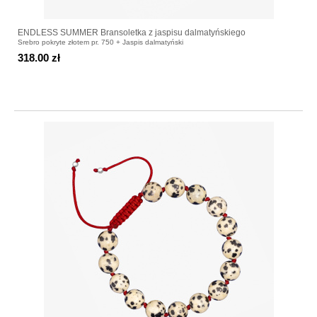
ENDLESS SUMMER Bransoletka z jaspisu dalmatyńskiego
Srebro pokryte złotem pr. 750 + Jaspis dalmatyński
318.00 zł