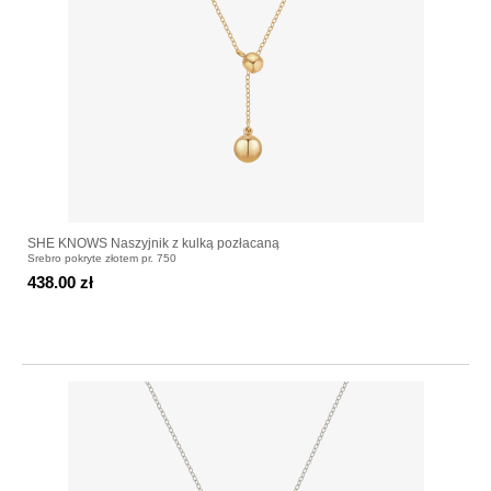
SHE KNOWS Naszyjnik z kulką pozłacaną
Srebro pokryte złotem pr. 750
438.00 zł