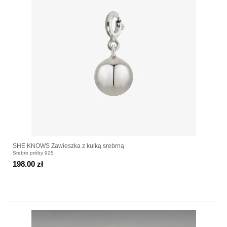
SHE KNOWS Zawieszka z kulką srebrną
Srebro próby 925
198.00 zł