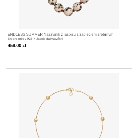
ENDLESS SUMMER Naszyjnik z jaspisu z zapięciem srebrnym
Srebro próby 925 + Jaspis dalmatyński
458.00 zł