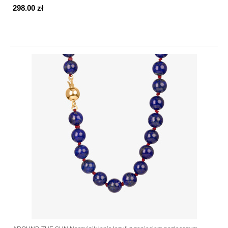
298.00 zł