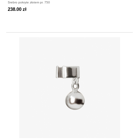
Srebro pokryte złotem pr. 750
238.00 zł