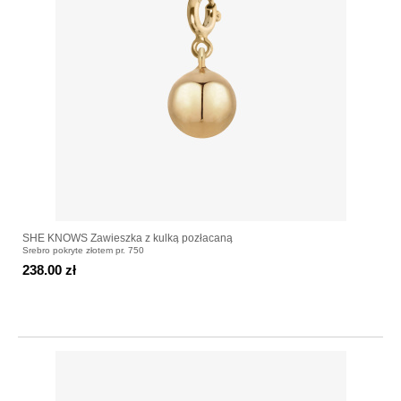
SHE KNOWS Zawieszka z kulką pozłacaną
Srebro pokryte złotem pr. 750
238.00 zł