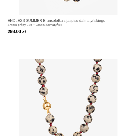
ENDLESS SUMMER Bransoletka z jaspisu dalmatyńskiego
Srebro próby 925 + Jaspis dalmatyński
298.00 zł