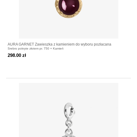
AURA GARNET Zawieszka z kamieniem do wyboru pozłacana
Srebro pokryte złotem pr. 750 + Kamień
298.00 zł