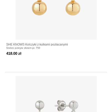
SHE KNOWS Kolczyki z kulkami pozłacanymi
Srebro pokryte złotem pr. 750
418.00 zł