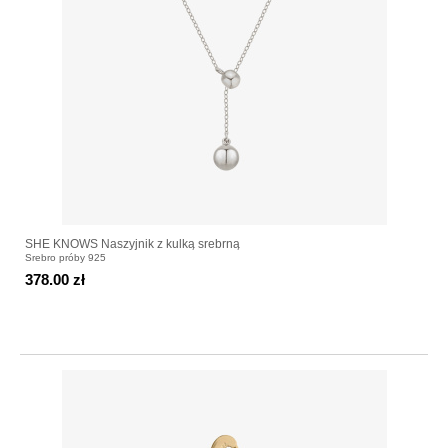
SHE KNOWS Naszyjnik z kulką srebrną
Srebro próby 925
378.00 zł