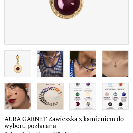
AURA GARNET Zawieszka z kamieniem do
wyboru pozłacana