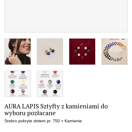
AURA LAPIS Sztyfty z kamieniami do
wyboru pozłacane
Srebro pokryte złotem pr. 750 + Kamienie