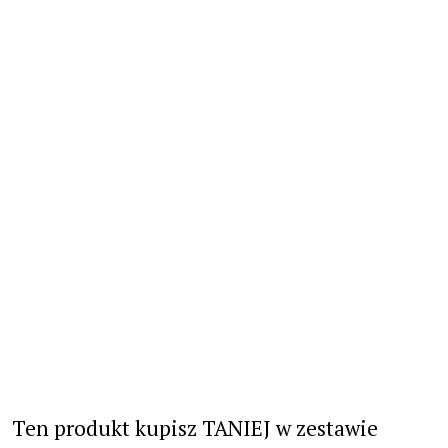
Ten produkt kupisz TANIEJ w zestawie