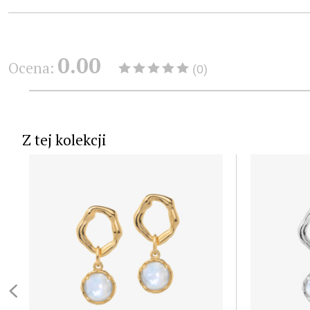
0.00
Ocena:
(0)
Z tej kolekcji