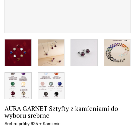
AURA GARNET Sztyfty z kamieniami do
wyboru srebrne
Srebro próby 925 + Kamienie