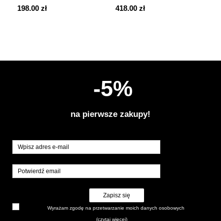
198.00 zł
418.00 zł
-5%
na pierwsze zakupy!
Zapisz się
Wyrażam zgodę na przetwarzanie moich danych osobowych
(czytaj więcej)