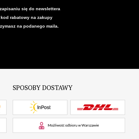
zapisaniu się do newslettera
kod rabatowy na zakupy
rzymasz na podanego maila.
SPOSOBY DOSTAWY