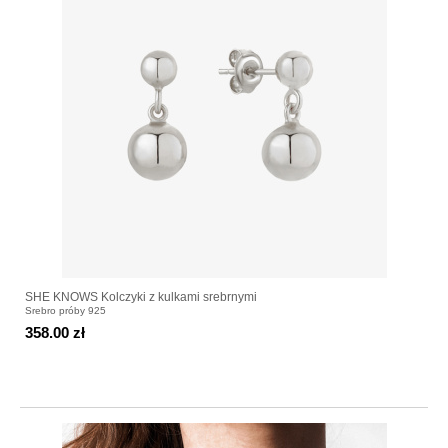
SHE KNOWS Kolczyki z kulkami srebrnymi
Srebro próby 925
358.00 zł