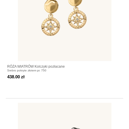
RÓŻA WIATRÓW Kolczyki pozłacane
Srebro pokryte złotem pr. 750
438.00 zł