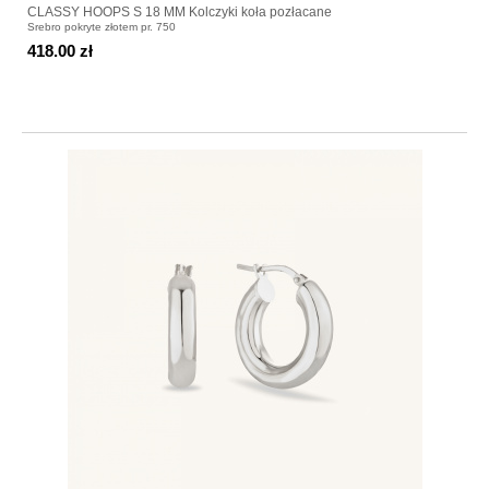
CLASSY HOOPS S 18 MM Kolczyki koła pozłacane
Srebro pokryte złotem pr. 750
418.00 zł