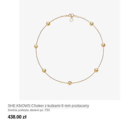
SHE KNOWS Choker z kulkami 6 mm pozłacany
Srebro pokryte złotem pr. 750
438.00 zł