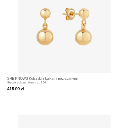
SHE KNOWS Kolczyki z kulkami pozłacanymi
Srebro pokryte złotem pr. 750
418.00 zł