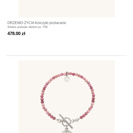
DRZEWO ŻYCIA Kolczyki pozłacane
Srebro pokryte złotem pr. 750
478.00 zł