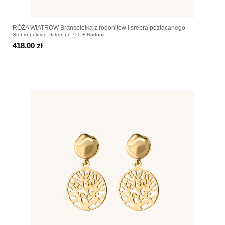
RÓŻA WIATRÓW Bransoletka z rodonitów i srebra pozłacanego
Srebro pokryte złotem pr. 750 + Rodonit
418.00 zł