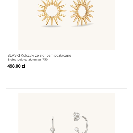
BLASKI Kolczyki ze słońcem pozłacane
Srebro pokryte złotem pr. 750
498.00 zł