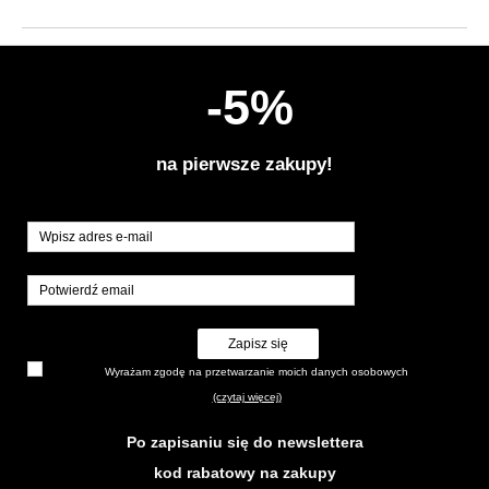
-5%
na pierwsze zakupy!
Zapisz się
Wyrażam zgodę na przetwarzanie moich danych osobowych
(czytaj więcej)
Po zapisaniu się do newslettera
kod rabatowy na zakupy