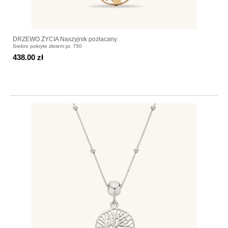
DRZEWO ŻYCIA Naszyjnik pozłacany
Srebro pokryte złotem pr. 750
438.00 zł