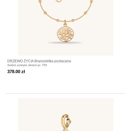
DRZEWO ŻYCIA Bransoletka pozłacana
Srebro pokryte złotem pr. 750
378.00 zł