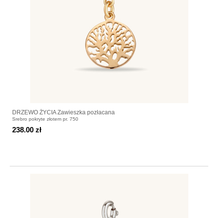
DRZEWO ŻYCIA Zawieszka pozłacana
Srebro pokryte złotem pr. 750
238.00 zł