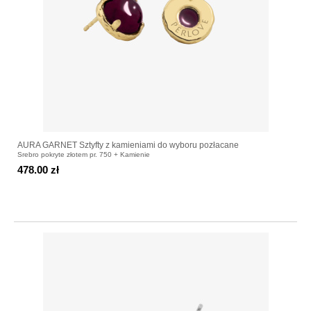
AURA GARNET Sztyfty z kamieniami do wyboru pozłacane
Srebro pokryte złotem pr. 750 + Kamienie
478.00 zł