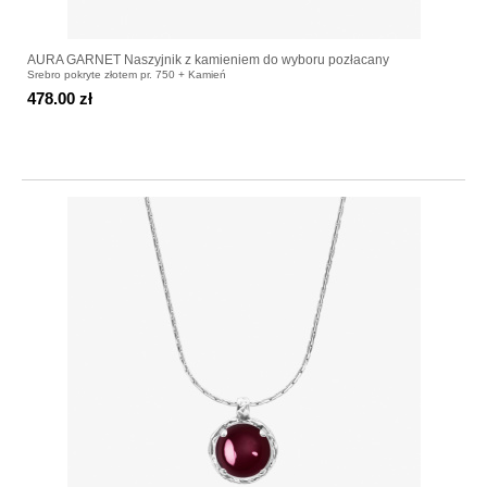
AURA GARNET Naszyjnik z kamieniem do wyboru pozłacany
Srebro pokryte złotem pr. 750 + Kamień
478.00 zł