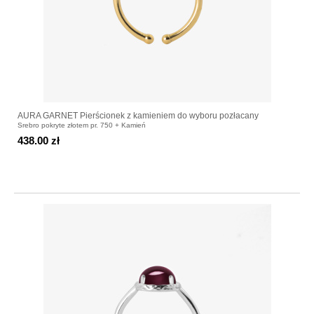
AURA GARNET Pierścionek z kamieniem do wyboru pozłacany
Srebro pokryte złotem pr. 750 + Kamień
438.00 zł