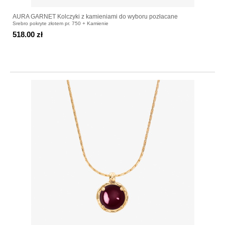
AURA GARNET Kolczyki z kamieniami do wyboru pozłacane
Srebro pokryte złotem pr. 750 + Kamienie
518.00 zł