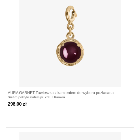
AURA GARNET Zawieszka z kamieniem do wyboru pozłacana
Srebro pokryte złotem pr. 750 + Kamień
298.00 zł