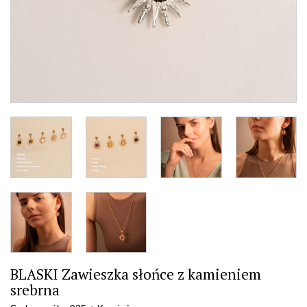
BLASKI Zawieszka słońce z kamieniem
srebrna