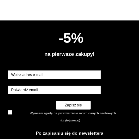
-5%
na pierwsze zakupy!
Zapisz się
Wyrażam zgodę na przetwarzanie moich danych osobowych
(czytaj więcej)
Po zapisaniu się do newslettera