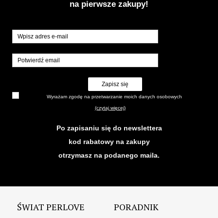
na pierwsze zakupy!
Zapisz się
Wyrażam zgodę na przetwarzanie moich danych osobowych
(czytaj więcej)
Po zapisaniu się do newslettera
kod rabatowy na zakupy
otrzymasz na podanego maila.
ŚWIAT PERLOVE
PORADNIK