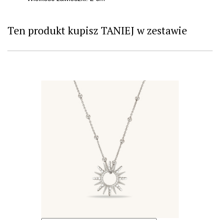
Ten produkt kupisz TANIEJ w zestawie