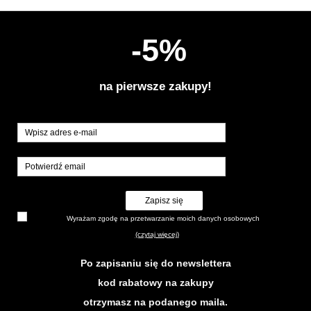
-5%
na pierwsze zakupy!
Zapisz się
Wyrażam zgodę na przetwarzanie moich danych osobowych
(czytaj więcej)
Po zapisaniu się do newslettera
kod rabatowy na zakupy
otrzymasz na podanego maila.