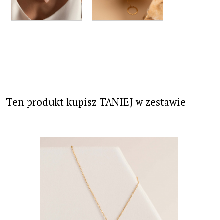
Ten produkt kupisz TANIEJ w zestawie