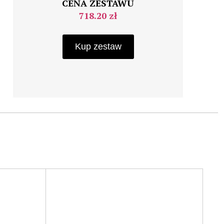
CENA ZESTAWU
718.20 zł
Kup zestaw