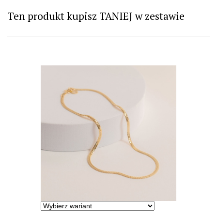
Ten produkt kupisz TANIEJ w zestawie