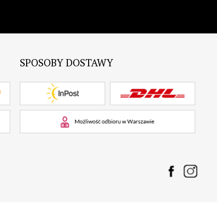
SPOSOBY DOSTAWY