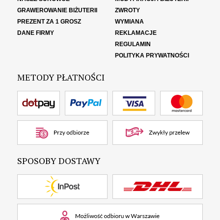
GRAWEROWANIE BIŻUTERII
ZWROTY
PREZENT ZA 1 GROSZ
WYMIANA
DANE FIRMY
REKLAMACJE
REGULAMIN
POLITYKA PRYWATNOŚCI
METODY PŁATNOŚCI
SPOSOBY DOSTAWY