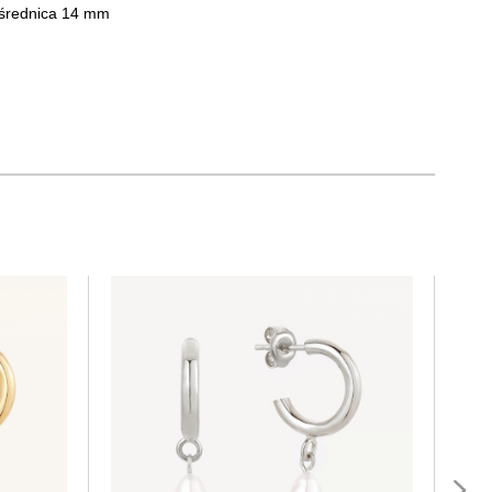
 średnica 14 mm