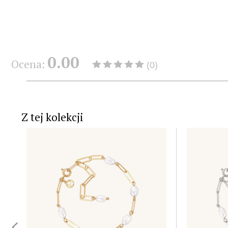
0.00
Ocena:
(0)
Z tej kolekcji