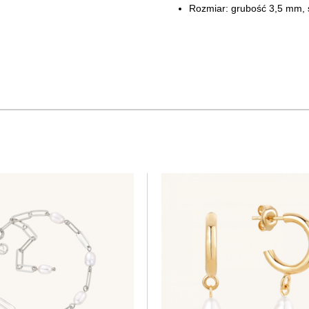
Rozmiar: grubość 3,5 mm,