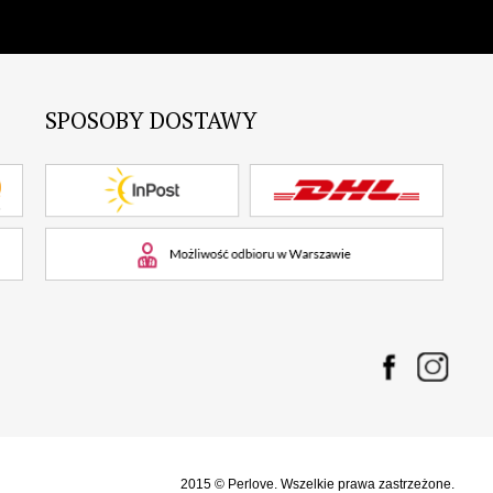
SPOSOBY DOSTAWY
2015 © Perlove. Wszelkie prawa zastrzeżone.