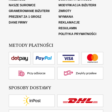
NASZE SUROWCE
MODYFIKACJA BIŻUTERII
GRAWEROWANIE BIŻUTERII
ZWROTY
PREZENT ZA 1 GROSZ
WYMIANA
DANE FIRMY
REKLAMACJE
REGULAMIN
POLITYKA PRYWATNOŚCI
METODY PŁATNOŚCI
SPOSOBY DOSTAWY