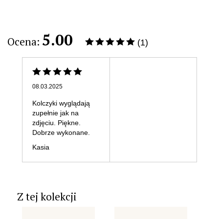
5.00
Ocena:
(1)
08.03.2025
Kolczyki wyglądają
zupełnie jak na
zdjęciu. Piękne.
Dobrze wykonane.
Kasia
Z tej kolekcji