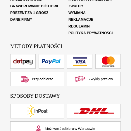
GRAWEROWANIE BIŻUTERII
ZWROTY
PREZENT ZA 1 GROSZ
WYMIANA
DANE FIRMY
REKLAMACJE
REGULAMIN
POLITYKA PRYWATNOŚCI
METODY PŁATNOŚCI
SPOSOBY DOSTAWY