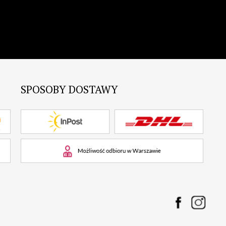
SPOSOBY DOSTAWY