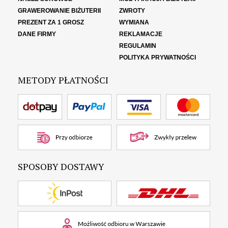
GRAWEROWANIE BIŻUTERII
ZWROTY
PREZENT ZA 1 GROSZ
WYMIANA
DANE FIRMY
REKLAMACJE
REGULAMIN
POLITYKA PRYWATNOŚCI
METODY PŁATNOŚCI
SPOSOBY DOSTAWY