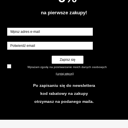
na pierwsze zakupy!
Zapisz się
Wyrażam zgodę na przetwarzanie moich danych osobowych
(czytaj więcej)
Po zapisaniu się do newslettera
kod rabatowy na zakupy
otrzymasz na podanego maila.