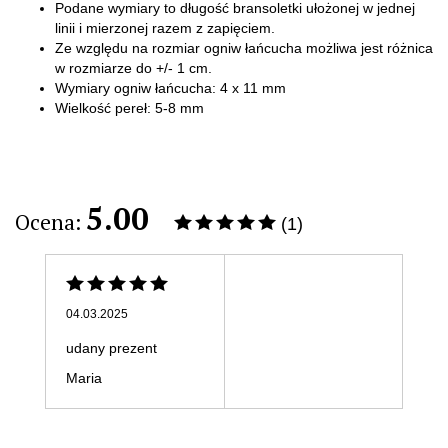
Podane wymiary to długość bransoletki ułożonej w jednej
linii i mierzonej razem z zapięciem.
Ze względu na rozmiar ogniw łańcucha możliwa jest różnica
w rozmiarze do +/- 1 cm.
​Wymiary ogniw łańcucha: 4 x 11 mm
Wielkość pereł: 5-8 mm
5.00
Ocena:
(1)
04.03.2025
udany prezent
Maria