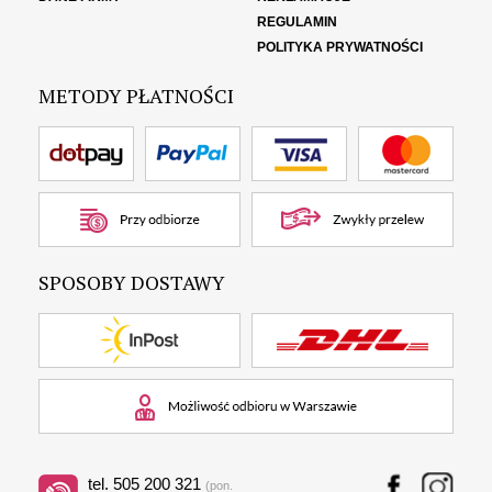
REGULAMIN
POLITYKA PRYWATNOŚCI
METODY PŁATNOŚCI
SPOSOBY DOSTAWY
tel. 505 200 321
(pon.