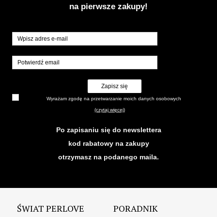
na pierwsze zakupy!
Zapisz się
Wyrażam zgodę na przetwarzanie moich danych osobowych
(czytaj więcej)
Po zapisaniu się do newslettera
kod rabatowy na zakupy
otrzymasz na podanego maila.
ŚWIAT PERLOVE
PORADNIK