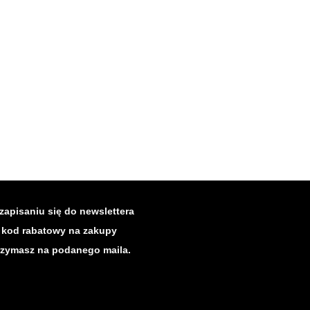
zapisaniu się do newslettera
kod rabatowy na zakupy
rzymasz na podanego maila.