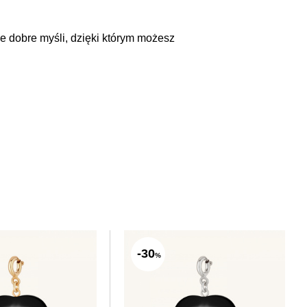
e dobre myśli, dzięki którym możesz
-30
%