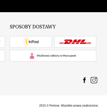
SPOSOBY DOSTAWY
2015 © Perlove. Wszelkie prawa zastrzeżone.