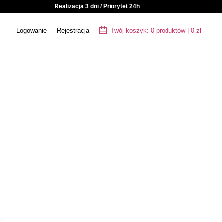
Realizacja 3 dni / Priorytet 24h
Logowanie
Rejestracja
Twój koszyk:
0
produktów
|
0
zł