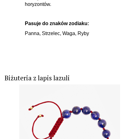
horyzontów.
Pasuje do znaków zodiaku:
Panna, Strzelec, Waga, Ryby
Biżuteria z lapis lazuli