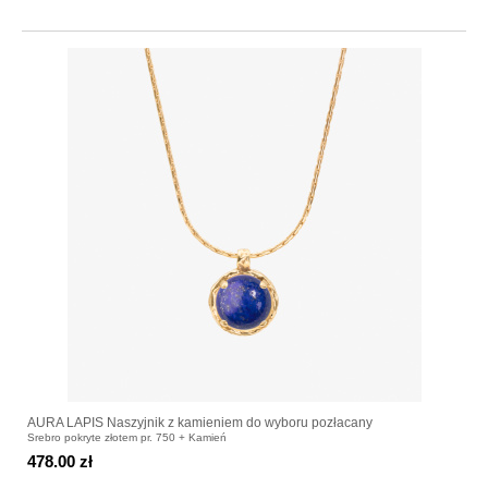
AURA LAPIS Naszyjnik z kamieniem do wyboru pozłacany
Srebro pokryte złotem pr. 750 + Kamień
478.00 zł