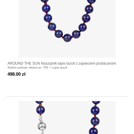
AROUND THE SUN Naszyjnik lapis lazuli z zapięciem pozłacanym
Srebro pokryte złotem pr. 750 + Lapis lazuli
498.00 zł