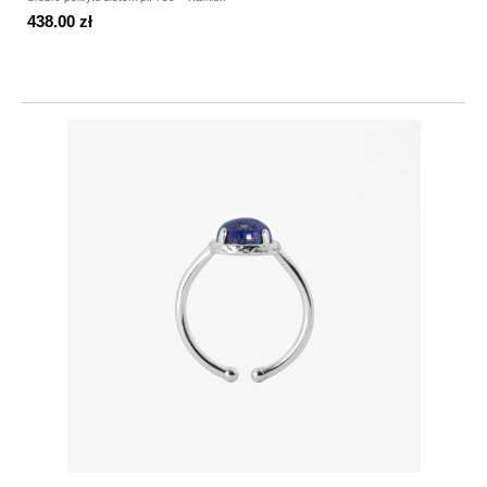
438.00 zł