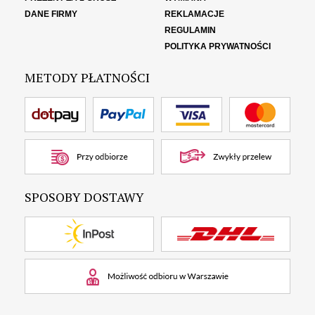
DANE FIRMY
REKLAMACJE
REGULAMIN
POLITYKA PRYWATNOŚCI
METODY PŁATNOŚCI
SPOSOBY DOSTAWY