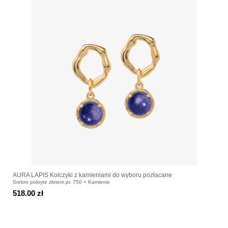
AURA LAPIS Kolczyki z kamieniami do wyboru pozłacane
Srebro pokryte złotem pr. 750 + Kamienie
518.00 zł