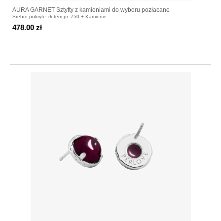
AURA GARNET Sztyfty z kamieniami do wyboru pozłacane
Srebro pokryte złotem pr. 750 + Kamienie
478.00 zł