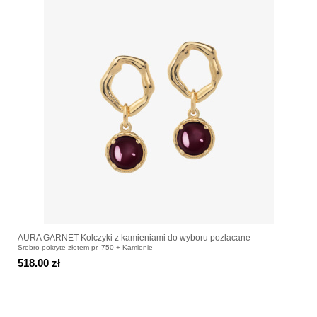
AURA GARNET Kolczyki z kamieniami do wyboru pozłacane
Srebro pokryte złotem pr. 750 + Kamienie
518.00 zł