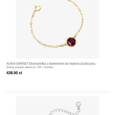
AURA GARNET Bransoletka z kamieniem do wyboru pozłacana
Srebro pokryte złotem pr. 750 + Kamień
438.00 zł