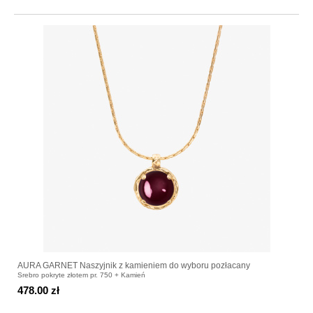
AURA GARNET Naszyjnik z kamieniem do wyboru pozłacany
Srebro pokryte złotem pr. 750 + Kamień
478.00 zł