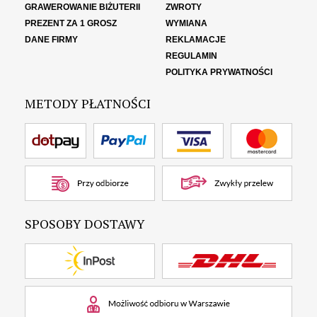
GRAWEROWANIE BIŻUTERII
ZWROTY
PREZENT ZA 1 GROSZ
WYMIANA
DANE FIRMY
REKLAMACJE
REGULAMIN
POLITYKA PRYWATNOŚCI
METODY PŁATNOŚCI
SPOSOBY DOSTAWY