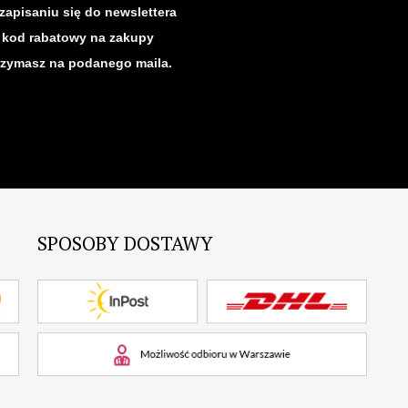
zapisaniu się do newslettera
kod rabatowy na zakupy
rzymasz na podanego maila.
SPOSOBY DOSTAWY