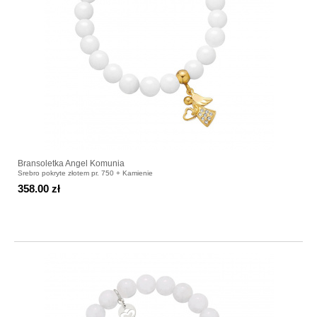
Bransoletka Angel Komunia
Srebro pokryte złotem pr. 750 + Kamienie
358.00 zł