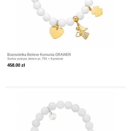
Bransoletka Believe Komunia GRAWER
Srebro pokryte złotem pr. 750 + Kamienie
458.00 zł