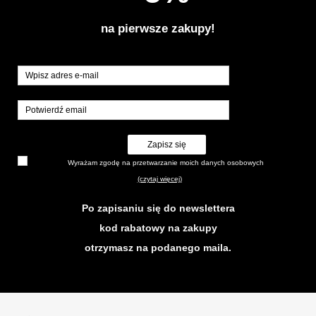
na pierwsze zakupy!
Zapisz się
Wyrażam zgodę na przetwarzanie moich danych osobowych
(czytaj więcej)
Po zapisaniu się do newslettera
kod rabatowy na zakupy
otrzymasz na podanego maila.