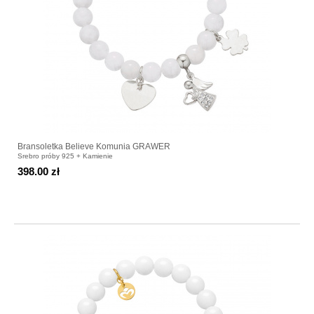
Bransoletka Believe Komunia GRAWER
Srebro próby 925 + Kamienie
398.00 zł