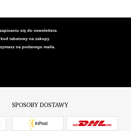
zapisaniu się do newslettera
kod rabatowy na zakupy
rzymasz na podanego maila.
SPOSOBY DOSTAWY