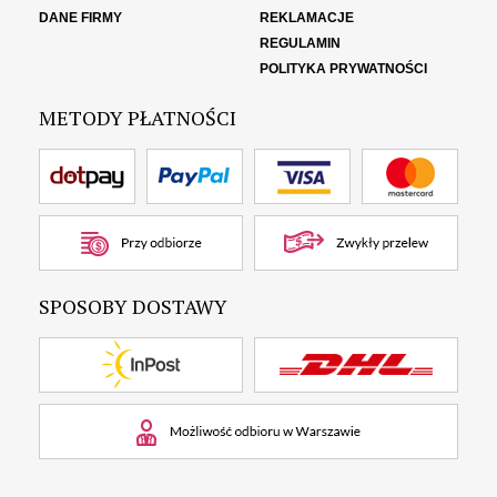
DANE FIRMY
REKLAMACJE
REGULAMIN
POLITYKA PRYWATNOŚCI
METODY PŁATNOŚCI
SPOSOBY DOSTAWY