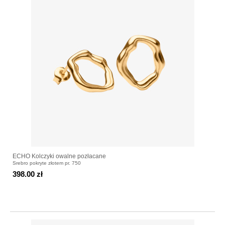
ECHO Kolczyki owalne pozłacane
Srebro pokryte złotem pr. 750
398.00 zł