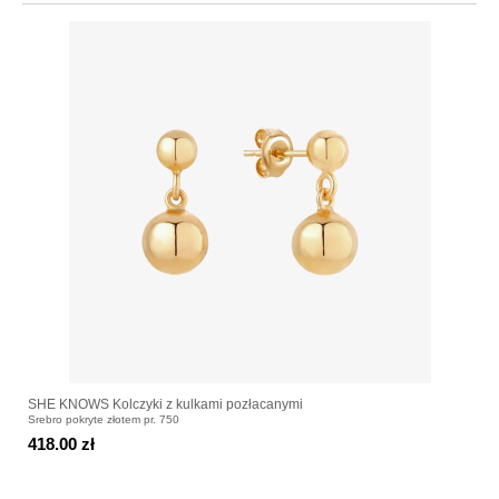
SHE KNOWS Kolczyki z kulkami pozłacanymi
Srebro pokryte złotem pr. 750
418.00 zł