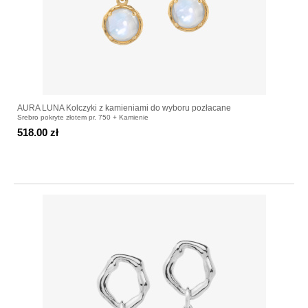
AURA LUNA Kolczyki z kamieniami do wyboru pozłacane
Srebro pokryte złotem pr. 750 + Kamienie
518.00 zł