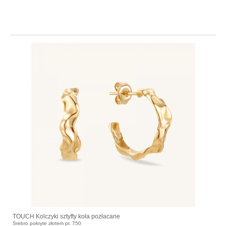
TOUCH Kolczyki sztyfty koła pozłacane
Srebro pokryte złotem pr. 750