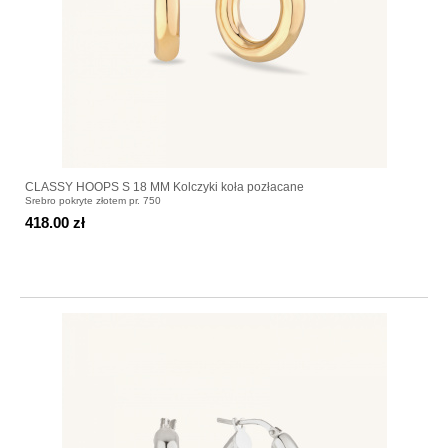
CLASSY HOOPS S 18 MM Kolczyki koła pozłacane
Srebro pokryte złotem pr. 750
418.00 zł