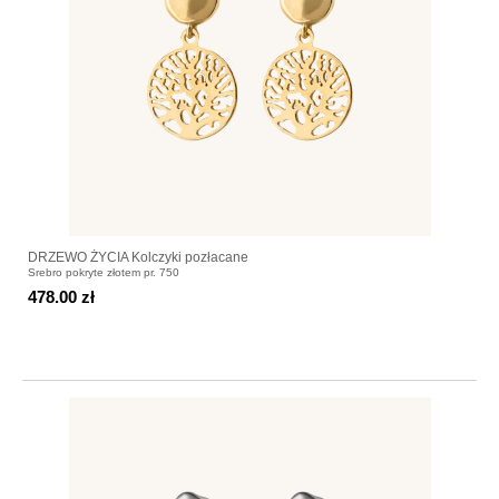
DRZEWO ŻYCIA Kolczyki pozłacane
Srebro pokryte złotem pr. 750
478.00 zł