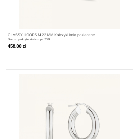
CLASSY HOOPS M 22 MM Kolczyki koła pozłacane
Srebro pokryte złotem pr. 750
458.00 zł