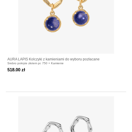
AURA LAPIS Kolczyki z kamieniami do wyboru pozłacane
Srebro pokryte złotem pr. 750 + Kamienie
518.00 zł