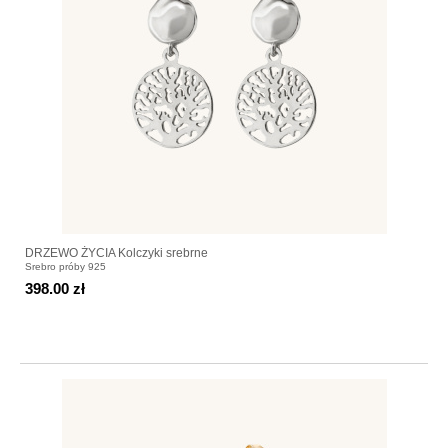
DRZEWO ŻYCIA Kolczyki srebrne
Srebro próby 925
398.00 zł