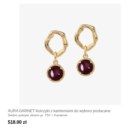
AURA GARNET Kolczyki z kamieniami do wyboru pozłacane
Srebro pokryte złotem pr. 750 + Kamienie
518.00 zł