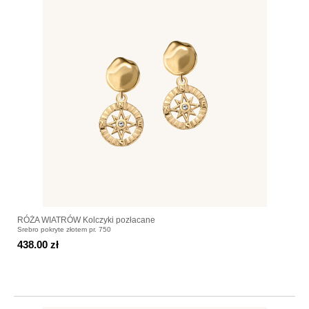
RÓŻA WIATRÓW Kolczyki pozłacane
Srebro pokryte złotem pr. 750
438.00 zł