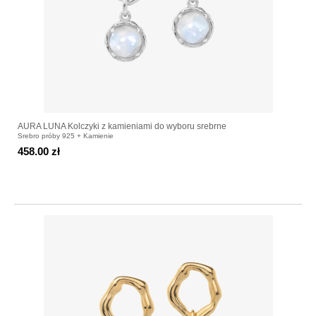
AURA LUNA Kolczyki z kamieniami do wyboru srebrne
Srebro próby 925 + Kamienie
458.00 zł