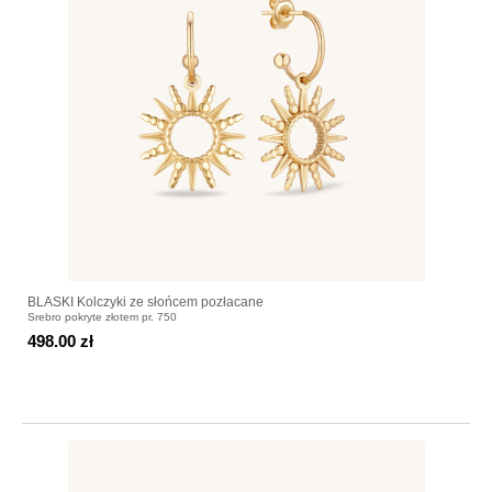
BLASKI Kolczyki ze słońcem pozłacane
Srebro pokryte złotem pr. 750
498.00 zł