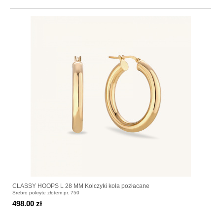
CLASSY HOOPS L 28 MM Kolczyki koła pozłacane
Srebro pokryte złotem pr. 750
498.00 zł