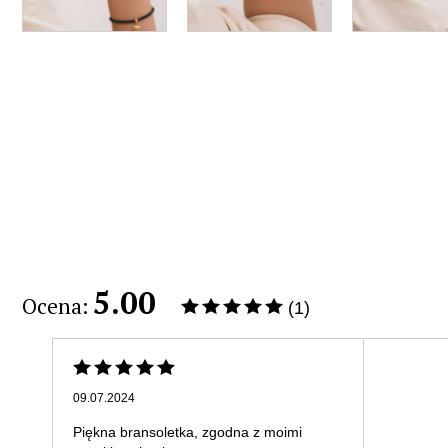
5.00
Ocena:
(1)
09.07.2024
Piękna bransoletka, zgodna z moimi