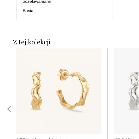
oczekiwaniami
Basia
Z tej kolekcji