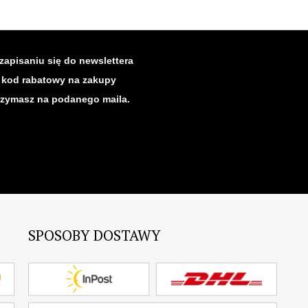
zapisaniu się do newslettera
kod rabatowy na zakupy
rzymasz na podanego maila.
SPOSOBY DOSTAWY