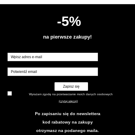
-5%
na pierwsze zakupy!
Zapisz się
Wyrażam zgodę na przetwarzanie moich danych osobowych
(czytaj więcej)
Po zapisaniu się do newslettera
kod rabatowy na zakupy
otrzymasz na podanego maila.