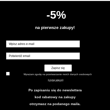
-5%
na pierwsze zakupy!
Zapisz się
Wyrażam zgodę na przetwarzanie moich danych osobowych
(czytaj więcej)
Po zapisaniu się do newslettera
kod rabatowy na zakupy
otrzymasz na podanego maila.