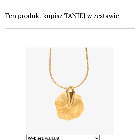
Ten produkt kupisz TANIEJ w zestawie