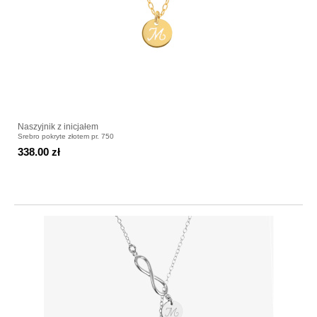
Naszyjnik z inicjałem
Srebro pokryte złotem pr. 750
338.00 zł