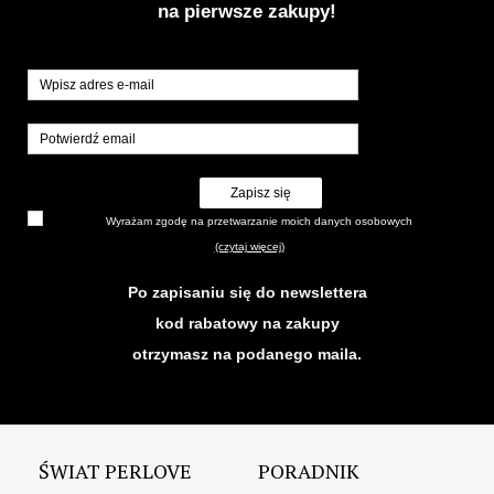
na pierwsze zakupy!
Zapisz się
Wyrażam zgodę na przetwarzanie moich danych osobowych
(czytaj więcej)
Po zapisaniu się do newslettera
kod rabatowy na zakupy
otrzymasz na podanego maila.
ŚWIAT PERLOVE
PORADNIK