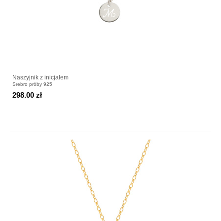
Naszyjnik z inicjałem
Srebro próby 925
298.00 zł